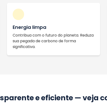
Energia limpa
Contribua com o futuro do planeta. Reduza
sua pegada de carbono de forma
significativa.
nsparente e eficiente — veja 