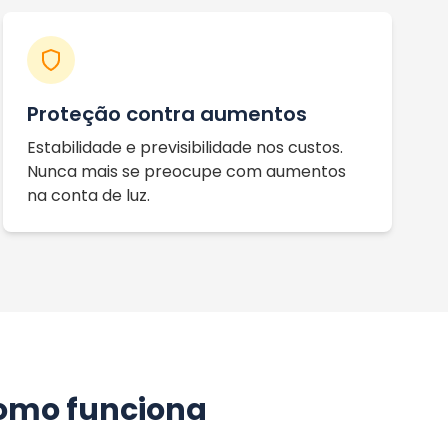
Proteção contra aumentos
Estabilidade e previsibilidade nos custos.
Nunca mais se preocupe com aumentos
na conta de luz.
como funciona