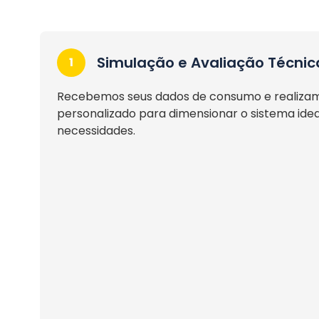
Simulação e Avaliação Técnic
1
Recebemos seus dados de consumo e realiza
personalizado para dimensionar o sistema idea
necessidades.