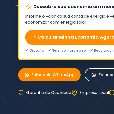
Descubra sua economia em meno
```
Informe o valor da sua conta de energia e 
economizar com energia solar.
⚡ Calcular Minha Economia Agor
✔ Gratuito ✔ Sem compromisso ✔ Resultado i
Falar pelo WhatsApp
Falar c
Garantia de Qualidade
Empresa Local
```