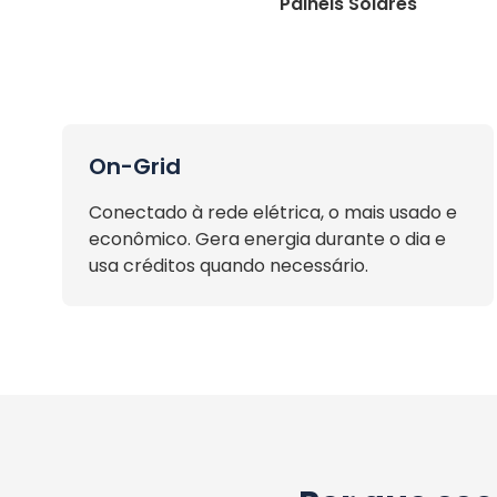
Painéis Solares
On-Grid
Conectado à rede elétrica, o mais usado e
econômico. Gera energia durante o dia e
usa créditos quando necessário.