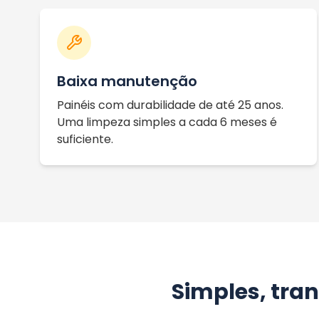
Baixa manutenção
Painéis com durabilidade de até 25 anos.
Uma limpeza simples a cada 6 meses é
suficiente.
Simples, tra