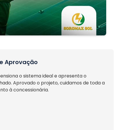
 e Aprovação
ensiona o sistema ideal e apresenta o
ado. Aprovado o projeto, cuidamos de toda a
to à concessionária.