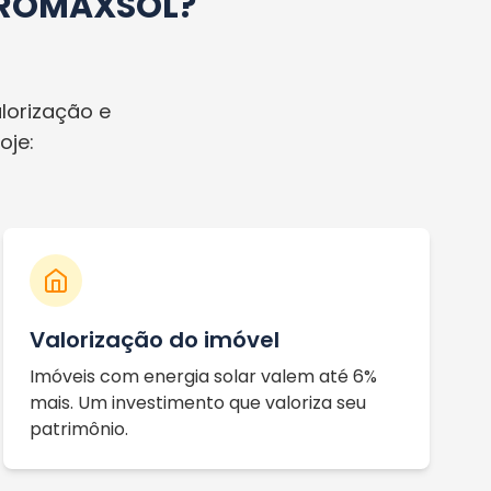
SOROMAXSOL?
lorização e
oje:
Valorização do imóvel
Imóveis com energia solar valem até 6%
mais. Um investimento que valoriza seu
patrimônio.